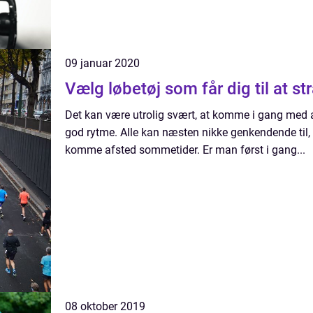
09 januar 2020
Vælg løbetøj som får dig til at str
Det kan være utrolig svært, at komme i gang med at
god rytme. Alle kan næsten nikke genkendende til,
komme afsted sommetider. Er man først i gang...
08 oktober 2019