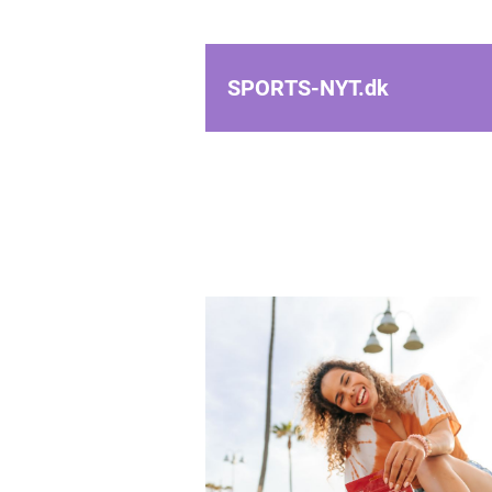
SPORTS-NYT.
dk