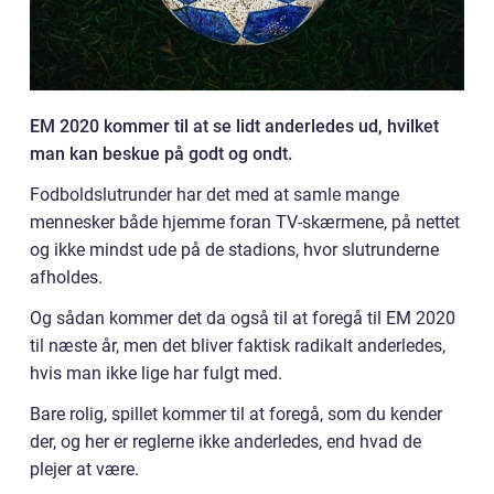
EM 2020 kommer til at se lidt anderledes ud, hvilket
man kan beskue på godt og ondt.
Fodboldslutrunder har det med at samle mange
mennesker både hjemme foran TV-skærmene, på nettet
og ikke mindst ude på de stadions, hvor slutrunderne
afholdes.
Og sådan kommer det da også til at foregå til EM 2020
til næste år, men det bliver faktisk radikalt anderledes,
hvis man ikke lige har fulgt med.
Bare rolig, spillet kommer til at foregå, som du kender
der, og her er reglerne ikke anderledes, end hvad de
plejer at være.