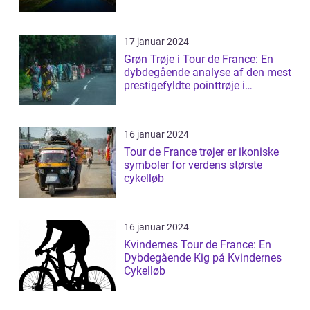
17 januar 2024
Grøn Trøje i Tour de France: En
dybdegående analyse af den mest
prestigefyldte pointtrøje i
cykelløb...
16 januar 2024
Tour de France trøjer er ikoniske
symboler for verdens største
cykelløb
16 januar 2024
Kvindernes Tour de France: En
Dybdegående Kig på Kvindernes
Cykelløb