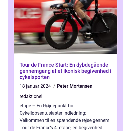
Tour de France Start: En dybdegående
gennemgang af et ikonisk begivenhed i
cykelsporten
18 januar 2024
Peter Mortensen
redaktionel
etape – En Højdepunkt for
Cykelløbsentusiaster Indledning:
Velkommen til en spændende rejse gennem
Tour de France’s 4. etape, en begivenhed