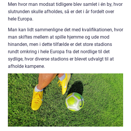
Men hvor man modsat tidligere blev samlet i én by, hvor
slutrunden skulle afholdes, så er det i år fordelt over
hele Europa.
Man kan lidt sammenligne det med kvalifikationen, hvor
man skiftes mellem at spille hjemme og ude mod
hinanden, men i dette tilfælde er det store stadions
rundt omkring i hele Europa fra det nordlige til det
sydlige, hvor diverse stadions er blevet udvalgt til at
afholde kampene.