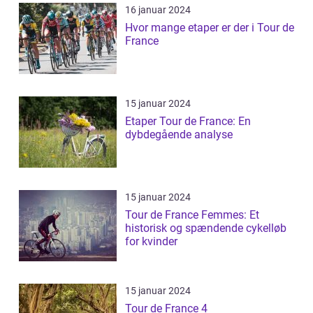
16 januar 2024
Hvor mange etaper er der i Tour de
France
15 januar 2024
Etaper Tour de France: En
dybdegående analyse
15 januar 2024
Tour de France Femmes: Et
historisk og spændende cykelløb
for kvinder
15 januar 2024
Tour de France 4