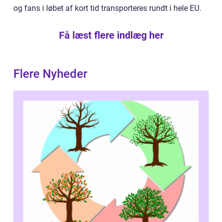
og fans i løbet af kort tid transporteres rundt i hele EU.
Få læst flere indlæg her
Flere Nyheder