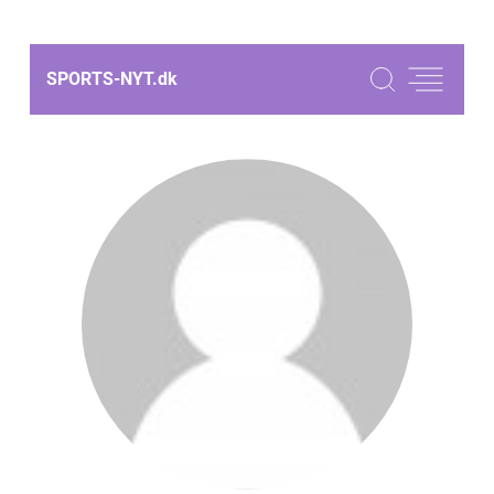
SPORTS-NYT.
dk