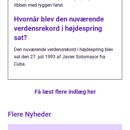
ribben med ryggen først.
Hvornår blev den nuværende
verdensrekord i højdespring
sat?
Den nuværende verdensrekord i højdespring blev
sat den 27. juli 1993 af Javier Sotomayor fra
Cuba.
Få læst flere indlæg her
Flere Nyheder