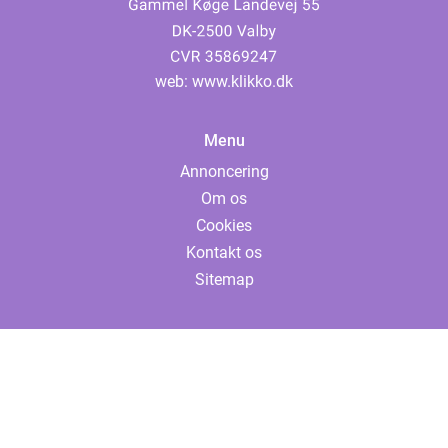
web:
www.klikko.dk
Menu
Annoncering
Om os
Cookies
Kontakt os
Sitemap