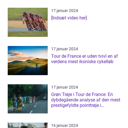
17 januar 2024
[Indsæt video her]
17 januar 2024
Tour de France er uden tvivl en af
verdens mest ikoniske cykelløb
17 januar 2024
Grøn Trøje i Tour de France: En
dybdegående analyse af den mest
prestigefyldte pointtrøje i
cykelløb...
16 januar 2024