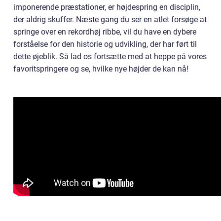
imponerende præstationer, er højdespring en disciplin,
der aldrig skuffer. Næste gang du ser en atlet forsøge at
springe over en rekordhøj ribbe, vil du have en dybere
forståelse for den historie og udvikling, der har ført til
dette øjeblik. Så lad os fortsætte med at heppe på vores
favoritspringere og se, hvilke nye højder de kan nå!