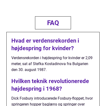
FAQ
Hvad er verdensrekorden i
højdespring for kvinder?
Verdensrekorden i højdespring for kvinder er 2,09
meter, sat af Stefka Kostadinova fra Bulgarien
den 30. august 1987.
Hvilken teknik revolutionerede
højdespring i 1968?
Dick Fosbury introducerede Fosbury-floppet, hvor
springeren hopper baglæns og springer over