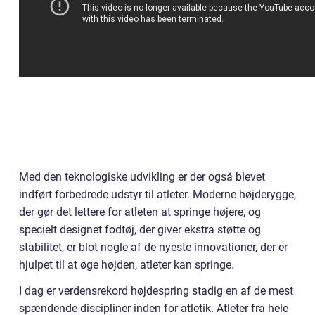
Med den teknologiske udvikling er der også blevet
indført forbedrede udstyr til atleter. Moderne højderygge,
der gør det lettere for atleten at springe højere, og
specielt designet fodtøj, der giver ekstra støtte og
stabilitet, er blot nogle af de nyeste innovationer, der er
hjulpet til at øge højden, atleter kan springe.
I dag er verdensrekord højdespring stadig en af de mest
spændende discipliner inden for atletik. Atleter fra hele