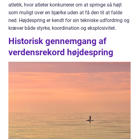
atletik, hvor atleter konkurrerer om at springe så højt
som muligt over en bjælke uden at få den til at falde
ned. Højdespring er kendt for sin tekniske udfordring og
kræver både styrke, koordination og eksplosivitet.
Historisk gennemgang af
verdensrekord højdespring