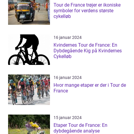
Tour de France trøjer er ikoniske
symboler for verdens største
cykelløb
16 januar 2024
Kvindernes Tour de France: En
Dybdegående Kig på Kvindernes
Cykelløb
16 januar 2024
Hvor mange etaper er der i Tour de
France
15 januar 2024
Etaper Tour de France: En
dybdegående analyse