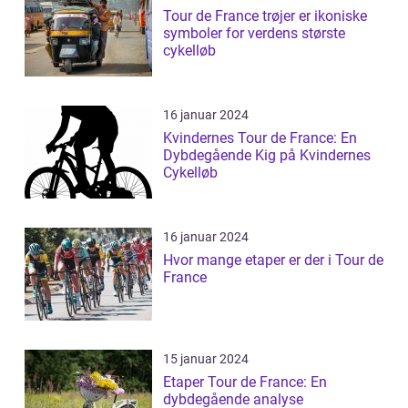
Tour de France trøjer er ikoniske
symboler for verdens største
cykelløb
16 januar 2024
Kvindernes Tour de France: En
Dybdegående Kig på Kvindernes
Cykelløb
16 januar 2024
Hvor mange etaper er der i Tour de
France
15 januar 2024
Etaper Tour de France: En
dybdegående analyse