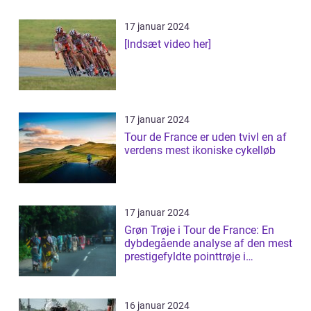
17 januar 2024
[Indsæt video her]
17 januar 2024
Tour de France er uden tvivl en af
verdens mest ikoniske cykelløb
17 januar 2024
Grøn Trøje i Tour de France: En
dybdegående analyse af den mest
prestigefyldte pointtrøje i
cykelløb...
16 januar 2024