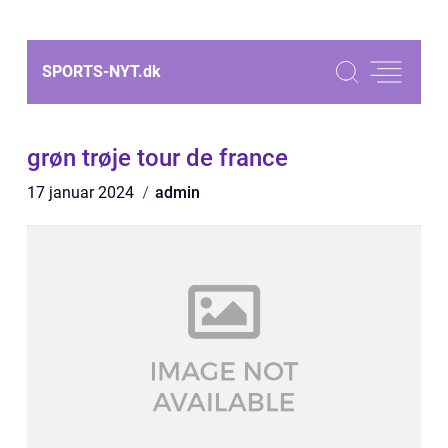
SPORTS-NYT.
dk
grøn trøje tour de france
17 januar 2024
admin