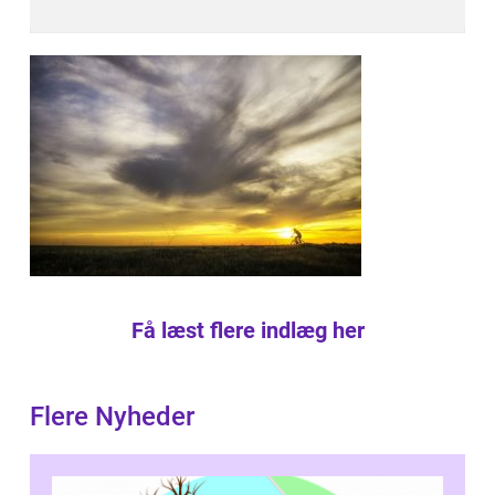
Få læst flere indlæg her
Flere Nyheder