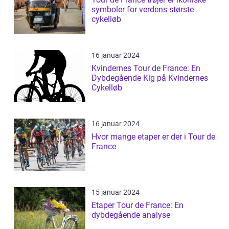
symboler for verdens største
cykelløb
16 januar 2024
Kvindernes Tour de France: En
Dybdegående Kig på Kvindernes
Cykelløb
16 januar 2024
Hvor mange etaper er der i Tour de
France
15 januar 2024
Etaper Tour de France: En
dybdegående analyse