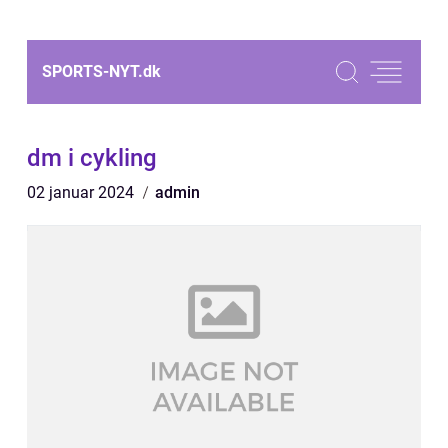
SPORTS-NYT.
dk
dm i cykling
02 januar 2024
admin