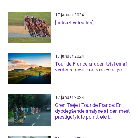
17 januar 2024
[Indsæt video her]
17 januar 2024
Tour de France er uden tvivl en af
verdens mest ikoniske cykelløb
17 januar 2024
Grøn Trøje i Tour de France: En
dybdegående analyse af den mest
prestigefyldte pointtrøje i
cykelløb...