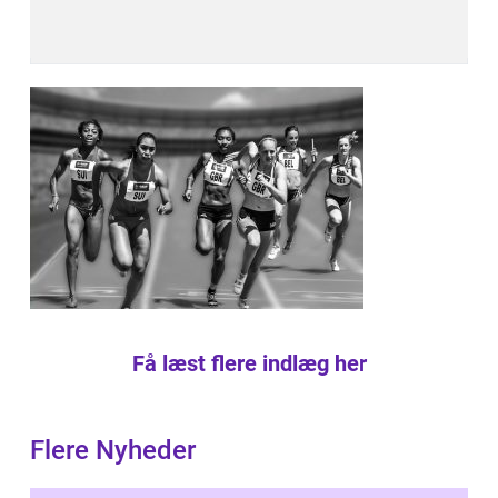
Få læst flere indlæg her
Flere Nyheder