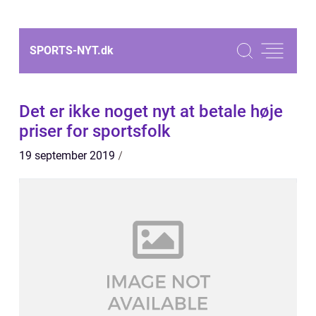
SPORTS-NYT.
dk
Det er ikke noget nyt at betale høje
priser for sportsfolk
19 september 2019