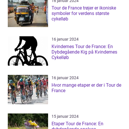
16 januar 2024
Tour de France trøjer er ikoniske
symboler for verdens største
cykelløb
16 januar 2024
Kvindernes Tour de France: En
Dybdegående Kig på Kvindernes
Cykelløb
16 januar 2024
Hvor mange etaper er der i Tour de
France
15 januar 2024
Etaper Tour de France: En