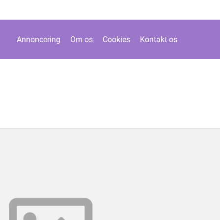
Annoncering
Om os
Cookies
Kontakt os