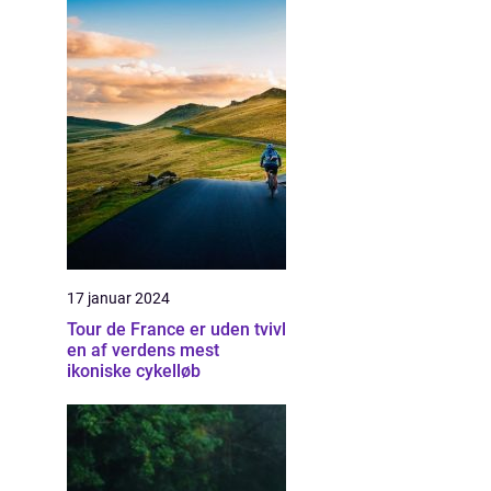
17 januar 2024
Tour de France er uden tvivl
en af verdens mest
ikoniske cykelløb