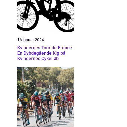
16 januar 2024
Kvindernes Tour de France:
En Dybdegående Kig på
Kvindernes Cykelløb