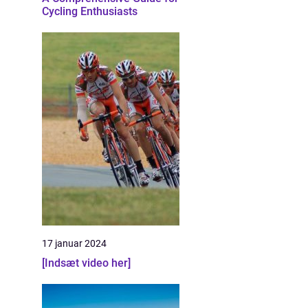
Cycling Enthusiasts
17 januar 2024
[Indsæt video her]