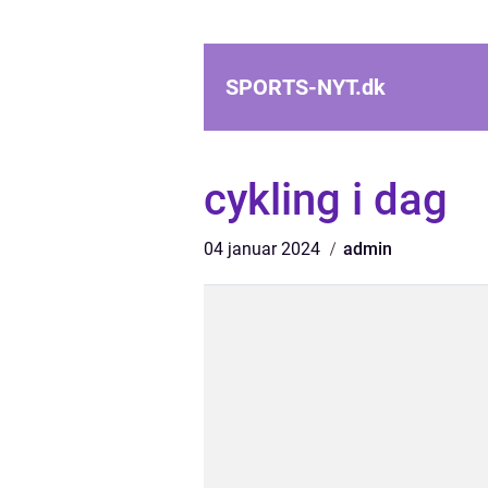
SPORTS-NYT.
dk
cykling i dag
04 januar 2024
admin