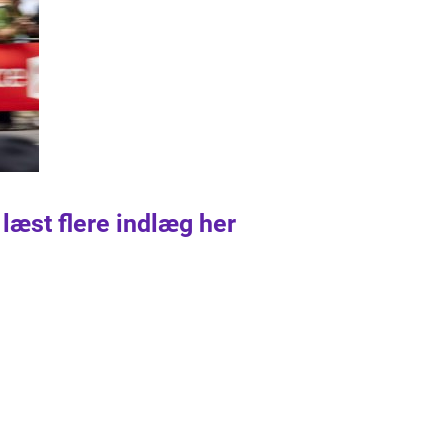
 læst flere indlæg her