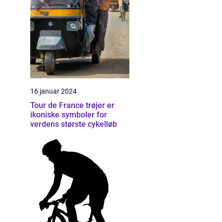
16 januar 2024
Tour de France trøjer er
ikoniske symboler for
verdens største cykelløb