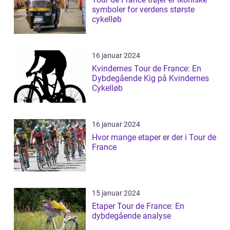
symboler for verdens største
cykelløb
16 januar 2024
Kvindernes Tour de France: En
Dybdegående Kig på Kvindernes
Cykelløb
16 januar 2024
Hvor mange etaper er der i Tour de
France
15 januar 2024
Etaper Tour de France: En
dybdegående analyse