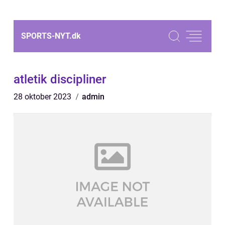
SPORTS-NYT.
dk
atletik discipliner
28 oktober 2023
admin