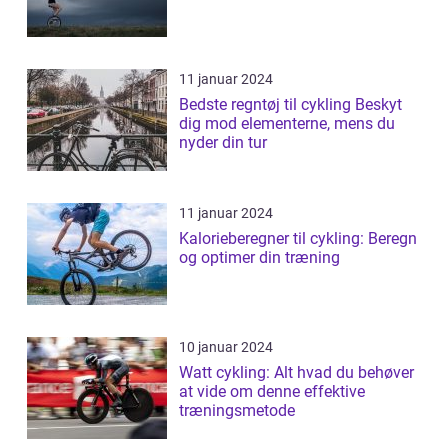
11 januar 2024
Bedste regntøj til cykling Beskyt
dig mod elementerne, mens du
nyder din tur
11 januar 2024
Kalorieberegner til cykling: Beregn
og optimer din træning
10 januar 2024
Watt cykling: Alt hvad du behøver
at vide om denne effektive
træningsmetode