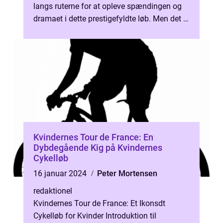
langs ruterne for at opleve spændingen og
dramaet i dette prestigefyldte løb. Men det er
ikke kun ryttern...
Kvindernes Tour de France: En
Dybdegående Kig på Kvindernes
Cykelløb
16 januar 2024
Peter Mortensen
redaktionel
Kvindernes Tour de France: Et Ikonsdt
Cykelløb for Kvinder Introduktion til