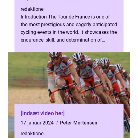
redaktionel
Introduction The Tour de France is one of
the most prestigious and eagerly anticipated
cycling events in the world. It showcases the
endurance, skill, and determination of
athletes who push their phys...
[Indsæt video her]
17 januar 2024
Peter Mortensen
redaktionel