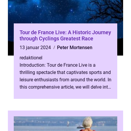
Tour de France Live: A Historic Journey
through Cyclings Greatest Race
13 januar 2024
Peter Mortensen
redaktionel
Introduction: Tour de France Live is a
thrilling spectacle that captivates sports and
leisure enthusiasts from around the world. In
this comprehensive article, we will delve into
the essence of Tour d...